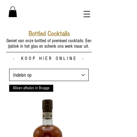
Bottled Cocktails
Geniet van onze bottled of premixed cocktails.
Een
ijsblok in het glas en schenk ons werk maar uit.
- KOOP HIER ONLINE -
Alleen afhalen in Brugge