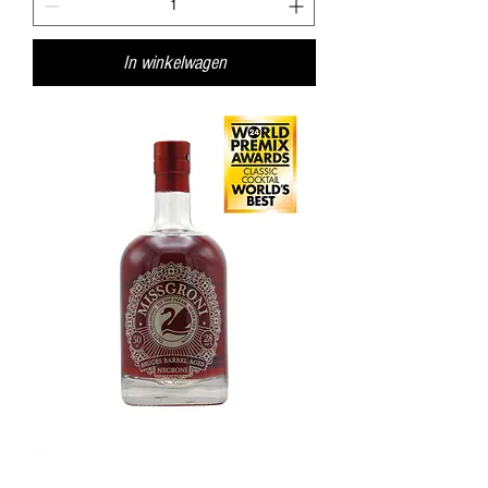
In winkelwagen