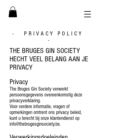
- PRIVACY POLICY
-
THE BRUGES GIN SOCIETY
HECHT VEEL BELANG AAN JE
PRIVACY
Privacy
The Bruges Gin Society verwerkt
persoonsgegevens overeenkomstig deze
privacyverklaring.
Voor verdere informatie, vragen of
opmerkingen omtrent ons privacy beleid,
kunt u terecht bij onze klantendienst op
info@thebrugesginsociety.be
.
Verwerkingsdoeleinden