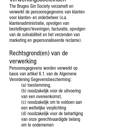
The Bruges Gin Society verzamelt en
verwerkt de persoonsgegevens van klanten
voor klanten- en orderbeheer (o.a.
klantenadministratie, opvolgen van
bestellingen/leveringen, facturatie, opvolgen
van de solvabiliteit en het verzenden van
marketing en gepersonaliseerde reclame).
Rechtsgrond(en) van de
verwerking
Persoonsgegevens worden verwerkt op
basis van artikel 6.1. van de Algemene
Verordening Gegevensbescherming:
(a) toestemming,
(b) noodzakelijk voor de uitvoering
van een overeenkomst,
(c) noodzakelijk om te voldoen aan
een wettelijke verplichting
(d) noodzakelijk voor de behartiging
van onze gerechtvaardigde belang
om te ondernemen