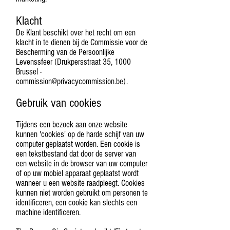
Klacht
De Klant beschikt over het recht om een
klacht in te dienen bij de Commissie voor de
Bescherming van de Persoonlijke
Levenssfeer (Drukpersstraat 35, 1000
Brussel -
commission@privacycommission.be
).
Gebruik van cookies
Tijdens een bezoek aan onze website
kunnen 'cookies' op de harde schijf van uw
computer geplaatst worden. Een cookie is
een tekstbestand dat door de server van
een website in de browser van uw computer
of op uw mobiel apparaat geplaatst wordt
wanneer u een website raadpleegt. Cookies
kunnen niet worden gebruikt om personen te
identificeren, een cookie kan slechts een
machine identificeren.