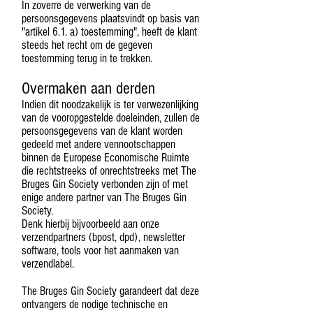
In zoverre de verwerking van de
persoonsgegevens plaatsvindt op basis van
"artikel 6.1. a) toestemming", heeft de klant
steeds het recht om de gegeven
toestemming terug in te trekken.
Overmaken aan derden
Indien dit noodzakelijk is ter verwezenlijking
van de vooropgestelde doeleinden, zullen de
persoonsgegevens van de klant worden
gedeeld met andere vennootschappen
binnen de Europese Economische Ruimte
die rechtstreeks of onrechtstreeks met The
Bruges Gin Society verbonden zijn of met
enige andere partner van The Bruges Gin
Society.
Denk hierbij bijvoorbeeld aan onze
verzendpartners (bpost, dpd), newsletter
software, tools voor het aanmaken van
verzendlabel.
The Bruges Gin Society garandeert dat deze
ontvangers de nodige technische en