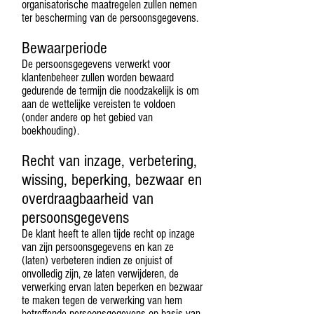
organisatorische maatregelen zullen nemen
ter bescherming van de persoonsgegevens.
Bewaarperiode
De persoonsgegevens verwerkt voor
klantenbeheer zullen worden bewaard
gedurende de termijn die noodzakelijk is om
aan de wettelijke vereisten te voldoen
(onder andere op het gebied van
boekhouding).
Recht van inzage, verbetering,
wissing, beperking, bezwaar en
overdraagbaarheid van
persoonsgegevens
De klant heeft te allen tijde recht op inzage
van zijn persoonsgegevens en kan ze
(laten) verbeteren indien ze onjuist of
onvolledig zijn, ze laten verwijderen, de
verwerking ervan laten beperken en bezwaar
te maken tegen de verwerking van hem
betreffende persoonsgegevens op basis van