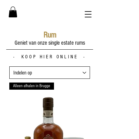
Rum
Geniet van onze single estate rums
- KOOP HIER ONLINE -
Alleen afhalen in Brugge