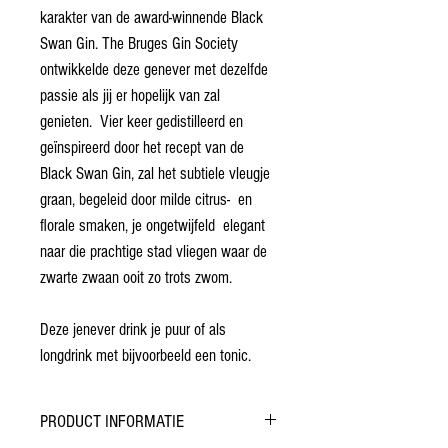
karakter van de award-winnende Black
Swan Gin. The Bruges Gin Society
ontwikkelde deze genever met dezelfde
passie als jij er hopelijk van zal
genieten. Vier keer gedistilleerd en
geïnspireerd door het recept van de
Black Swan Gin, zal het subtiele vleugje
graan, begeleid door milde citrus- en
florale smaken, je ongetwijfeld elegant
naar die prachtige stad vliegen waar de
zwarte zwaan ooit zo trots zwom.
Deze jenever drink je puur of als
longdrink met bijvoorbeeld een tonic.
PRODUCT INFORMATIE