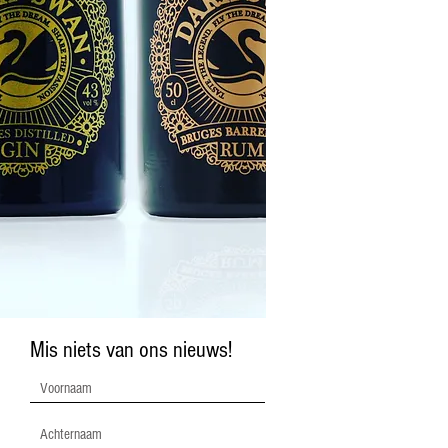
Mis niets van ons nieuws!