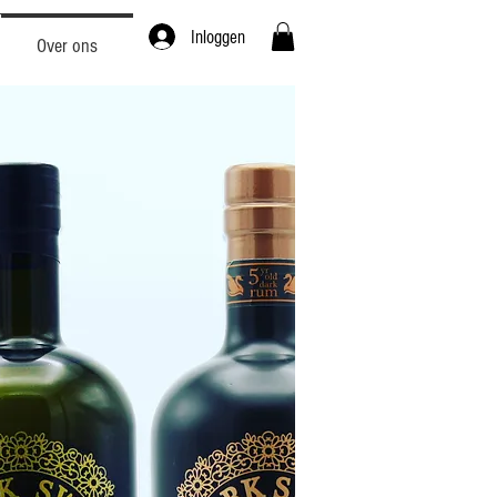
Inloggen
Over ons