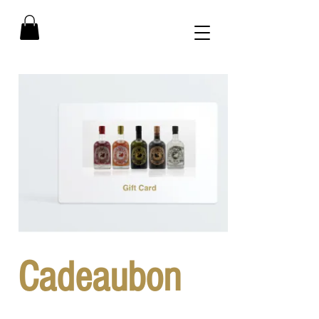
Cadeaubon