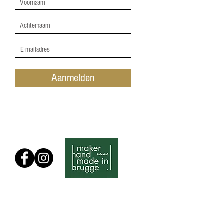
Aanmelden