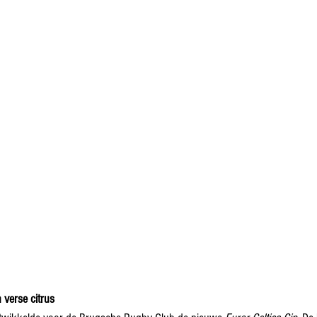
 verse citrus