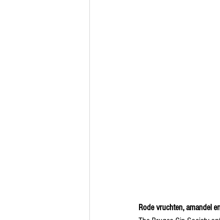
Rode vruchten, amandel en