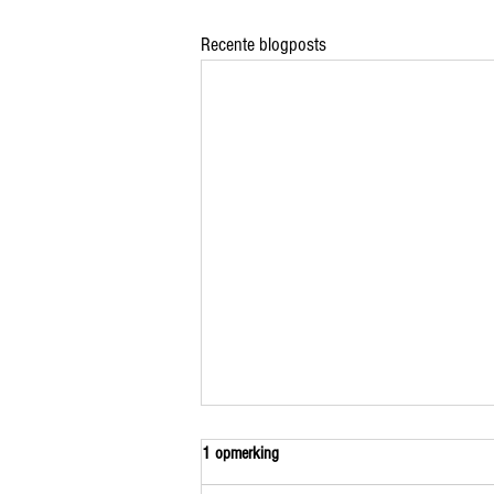
Recente blogposts
1 opmerking