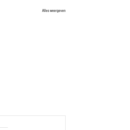
Alles weergeven