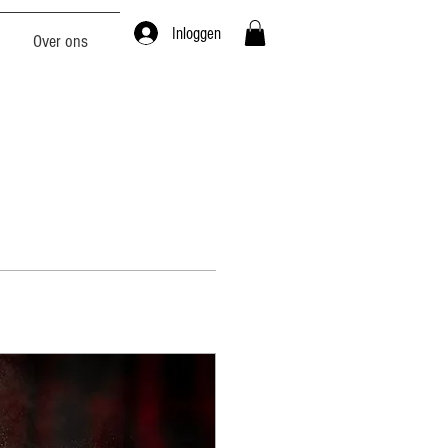
Inloggen
Over ons