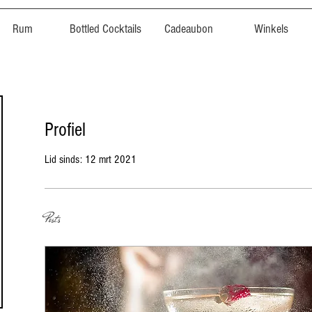
Rum
Bottled Cocktails
Cadeaubon
Winkels
Profiel
Lid sinds: 12 mrt 2021
Posts