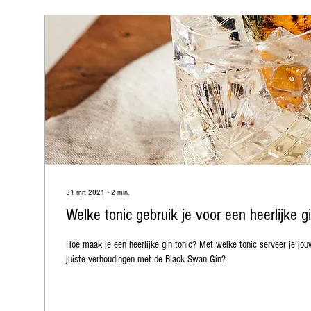
31 mrt 2021
∙
2
min.
Welke tonic gebruik je voor een heerlijke g
Hoe maak je een heerlijke gin tonic? Met welke tonic serveer je jou
juiste verhoudingen met de Black Swan Gin?